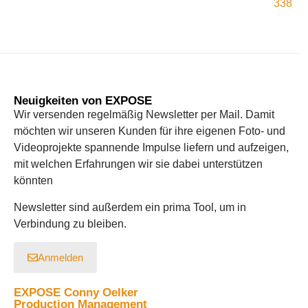
338
Neuigkeiten von EXPOSE
Wir versenden regelmäßig Newsletter per Mail. Damit
möchten wir unseren Kunden für ihre eigenen Foto- und
Videoprojekte spannende Impulse liefern und aufzeigen,
mit welchen Erfahrungen wir sie dabei unterstützen
könnten
Newsletter sind außerdem ein prima Tool, um in
Verbindung zu bleiben.
Anmelden
EXPOSE Conny Oelker
Production Management