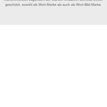
geschützt, sowohl als Wort-Marke als auch als Wort-Bild-Marke.