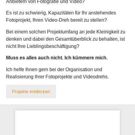
Anbietern von Fotografie und Video?
Es ist zu schwierig, Kapazitäten für Ihr anstehendes
Fotoprojekt, Ihren Video-Dreh bereit zu stellen?
Bei einem solchen Projektumfang an jede Kleinigkeit zu
denken und dabei den Gesamtüberblick zu behalten, ist
nicht Ihre Lieblingsbeschäftigung?
Muss es alles auch nicht. Ich kümmere mich.
Ich helfe Ihnen gern bei der Organisation und
Realisierung Ihrer Fotoprojekte und Videodrehs.
Projekte entdecken