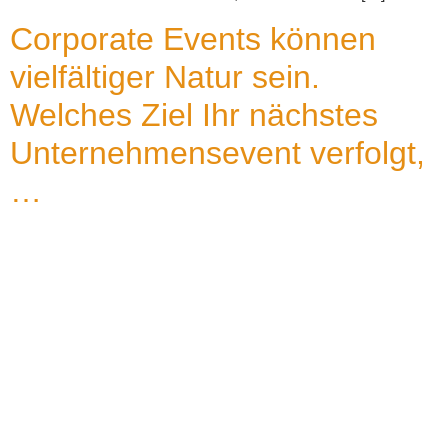
Corporate Events können
vielfältiger Natur sein.
Welches Ziel Ihr nächstes
Unternehmensevent verfolgt,
…