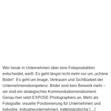
Wer heute in Unternehmen über eine Fotoproduktion
entscheidet, weiß: Es geht längst nicht mehr nur um „schöne
Bilder“. Es geht um Image, Vertrauen und Sichtbarkeit der
Unternehmenskompetenz. Bilder sind kein Beiwerk mehr –
sie sind ein strategisches Kommunikationsinstrument.
Genau hier setzt EXPOSE Photographers an. Mehr als
Fotografie: visuelle Positionierung für Unternehmen und
Industrie. Industrieunternehmen, mittelständische […]