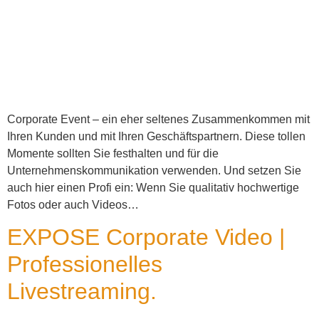
Corporate Event – ein eher seltenes Zusammenkommen mit
Ihren Kunden und mit Ihren Geschäftspartnern. Diese tollen
Momente sollten Sie festhalten und für die
Unternehmenskommunikation verwenden. Und setzen Sie
auch hier einen Profi ein: Wenn Sie qualitativ hochwertige
Fotos oder auch Videos…
EXPOSE Corporate Video |
Professionelles
Livestreaming.