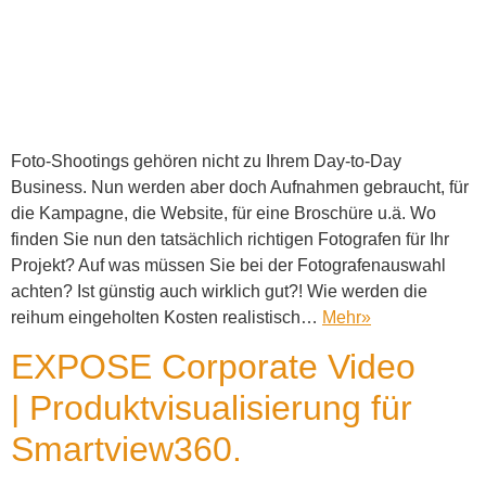
Foto-Shootings gehören nicht zu Ihrem Day-to-Day
Business. Nun werden aber doch Aufnahmen gebraucht, für
die Kampagne, die Website, für eine Broschüre u.ä. Wo
finden Sie nun den tatsächlich richtigen Fotografen für Ihr
Projekt? Auf was müssen Sie bei der Fotografenauswahl
achten? Ist günstig auch wirklich gut?! Wie werden die
reihum eingeholten Kosten realistisch…
Mehr
»
EXPOSE Corporate Video
| Produktvisualisierung für
Smartview360.