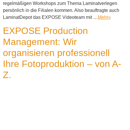
regelmäßigen Workshops zum Thema Laminatverlegen
persönlich in die Filialen kommen. Also beauftragte auch
LaminatDepot das EXPOSE Videoteam mit …
Mehr
»
EXPOSE Production
Management: Wir
organisieren professionell
Ihre Fotoproduktion – von A-
Z.