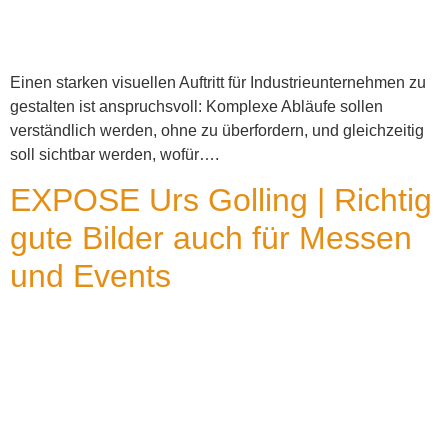
Einen starken visuellen Auftritt für Industrieunternehmen zu
gestalten ist anspruchsvoll: Komplexe Abläufe sollen
verständlich werden, ohne zu überfordern, und gleichzeitig
soll sichtbar werden, wofür….
EXPOSE Urs Golling | Richtig
gute Bilder auch für Messen
und Events