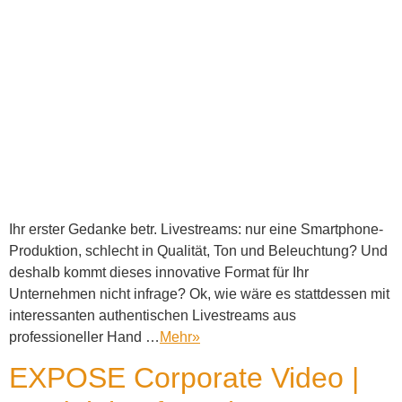
Ihr erster Gedanke betr. Livestreams: nur eine Smartphone-
Produktion, schlecht in Qualität, Ton und Beleuchtung? Und
deshalb kommt dieses innovative Format für Ihr
Unternehmen nicht infrage? Ok, wie wäre es stattdessen mit
interessanten authentischen Livestreams aus
professioneller Hand …
Mehr
»
EXPOSE Corporate Video |