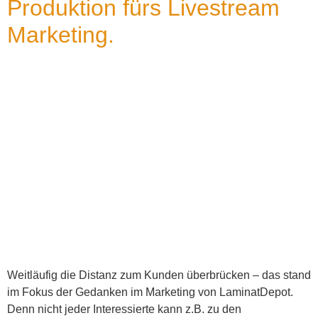
Produktion fürs Livestream
Marketing.
Weitläufig die Distanz zum Kunden überbrücken – das stand
im Fokus der Gedanken im Marketing von LaminatDepot.
Denn nicht jeder Interessierte kann z.B. zu den