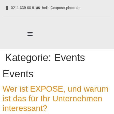
0211 639 60 91
hello@expose-photo.de
CORPORATE EXPERTEN
Kategorie:
Events
Events
Wer ist EXPOSE, und warum
ist das für Ihr Unternehmen
interessant?