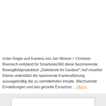
Unter Regie und Kamera von Jan Weiner + Christian
Boenisch entstand für Smartview360 diese faszinierende
Bewegtbildproduktion „Orderbook for Gardeur“: Auf visueller
Ebene unterstützt die spannende Kameraführung
aussagekräftig die zu vermittelnden Inhalte. Wechselnde
Einstellungen und das gezielte Einsetzen…
Mehr
»