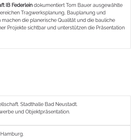
ft IB Federlein
dokumentiert Tom Bauer ausgewählte
Bereichen Tragwerksplanung, Bauplanung und
 machen die planerische Qualität und die bauliche
r Projekte sichtbar und unterstützen die Präsentation
ellschaft. Stadthalle Bad Neustadt.
werbe und Objektpräsentation.
e Hamburg.