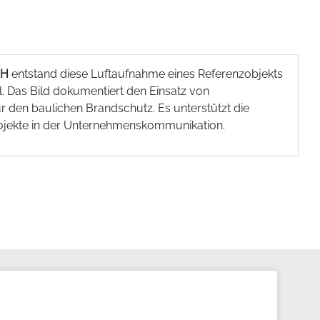
bH
entstand diese Luftaufnahme eines Referenzobjekts
. Das Bild dokumentiert den Einsatz von
 den baulichen Brandschutz. Es unterstützt die
Projekte in der Unternehmenskommunikation.