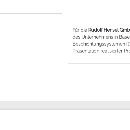
Für die
Rudolf Hensel Gm
des Unternehmens in Basel
Beschichtungssystemen für
Präsentation realisierter 