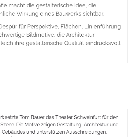
fie macht die gestalterische Idee, die
umliche Wirkung eines Bauwerks sichtbar.
espür für Perspektive, Flächen, Linienführung
hwertige Bildmotive, die Architektur
ich ihre gestalterische Qualität eindrucksvoll
rt
setzte Tom Bauer das Theater Schweinfurt für den
Szene. Die Motive zeigen Gestaltung, Architektur und
s Gebäudes und unterstützen Ausschreibungen,