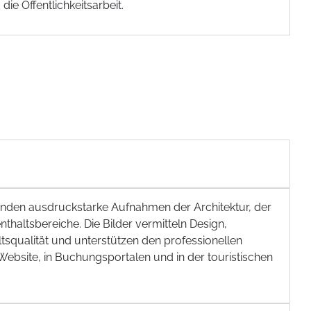
ie Öffentlichkeitsarbeit.
nden ausdruckstarke Aufnahmen der Architektur, der
haltsbereiche. Die Bilder vermitteln Design,
squalität und unterstützen den professionellen
 Website, in Buchungsportalen und in der touristischen