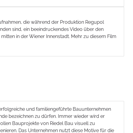
fnahmen, die während der Produktion Regupol
anden sind, ein beeindruckendes Video über den
mitten in der Wiener Innenstadt. Mehr zu diesem Film
 erfolgreiche und familiengeführte Bauunternehmen
de bezeichnen zu dürfen. Immer wieder wird er
ollen Bauprojekte von Riedel Bau visuell zu
enieren. Das Unternehmen nutzt diese Motive für die