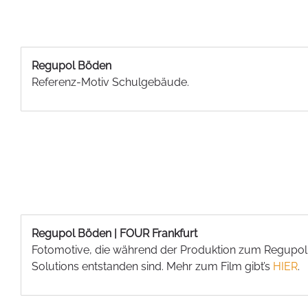
Regupol Böden
Referenz-Motiv Schulgebäude.
Regupol Böden | FOUR Frankfurt
Fotomotive, die während der Produktion zum Regupol
Solutions entstanden sind. Mehr zum Film gibt’s
HIER
.