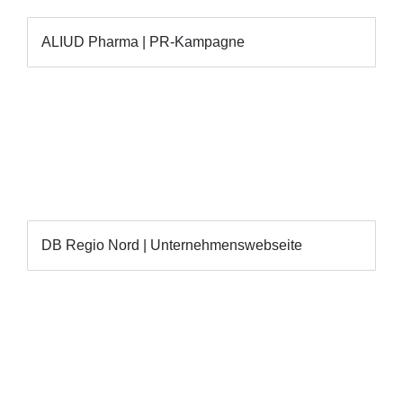
ALIUD Pharma | PR-Kampagne
DB Regio Nord | Unternehmenswebseite