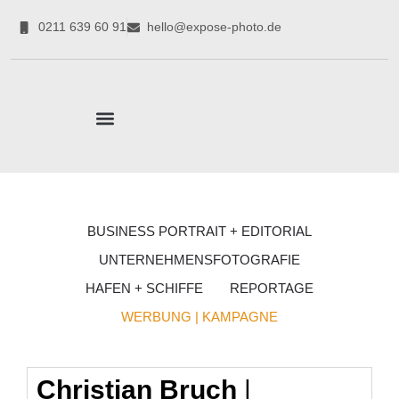
0211 639 60 91
hello@expose-photo.de
CORPORATE EXPERTEN
BUSINESS PORTRAIT + EDITORIAL
UNTERNEHMENSFOTOGRAFIE
HAFEN + SCHIFFE
REPORTAGE
WERBUNG | KAMPAGNE
Christian Bruch
|