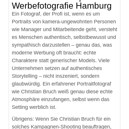
Werbefotografie Hamburg
Ein Fotograf, der Profi ist, wenn es um
Portraits von kamera-ungewohnten Personen
wie Manager und Mitarbeitende geht, versteht
es Menschen authentisch, selbstbewusst und
sympathisch darzustellen – genau das, was
moderne Werbung oft braucht: echte
Charaktere statt generischer Models. Viele
Unternehmen setzen auf authentisches
Storytelling – nicht inszeniert, sondern
glaubwürdig. Ein erfahrener Portraitfotograf
wie Christian Bruch weiß genau diese echte
Atmosphäre einzufangen, selbst wenn das
Setting werblich ist.
Übrigens: Wenn Sie Christian Bruch für ein
solches Kampagnen-Shooting beauftragen,