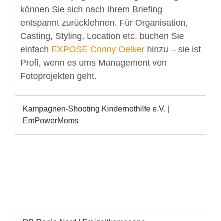
können Sie sich nach Ihrem Briefing
entspannt zurücklehnen. Für Organisation,
Casting, Styling, Location etc. buchen Sie
einfach
EXPOSE Conny Oelker
hinzu – sie ist
Profi, wenn es ums Management von
Fotoprojekten geht.
Kampagnen-Shooting Kindernothilfe e.V. |
EmPowerMoms