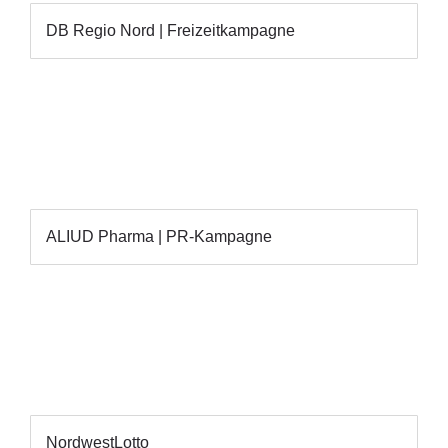
DB Regio Nord | Freizeitkampagne
ALIUD Pharma | PR-Kampagne
NordwestLotto