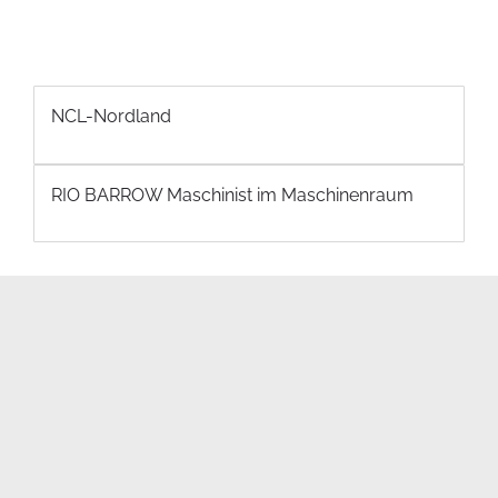
NCL-Nordland
RIO BARROW Maschinist im Maschinenraum