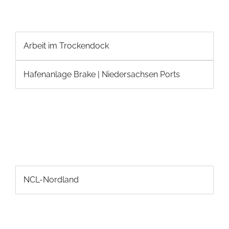
Arbeit im Trockendock
Hafenanlage Brake | Niedersachsen Ports
NCL-Nordland