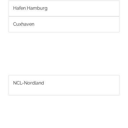
Hafen Hamburg
Cuxhaven
NCL-Nordland