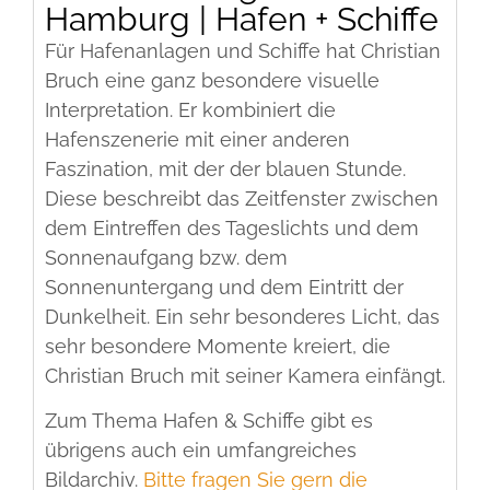
Hamburg | Hafen + Schiffe
Für Hafenanlagen und Schiffe hat Christian
Bruch eine ganz besondere visuelle
Interpretation. Er kombiniert die
Hafenszenerie mit einer anderen
Faszination, mit der der blauen Stunde.
Diese beschreibt das Zeitfenster zwischen
dem Eintreffen des Tageslichts und dem
Sonnenaufgang bzw. dem
Sonnenuntergang und dem Eintritt der
Dunkelheit. Ein sehr besonderes Licht, das
sehr besondere Momente kreiert, die
Christian Bruch mit seiner Kamera einfängt.
Zum Thema Hafen & Schiffe gibt es
übrigens auch ein umfangreiches
Bildarchiv.
Bitte fragen Sie gern die