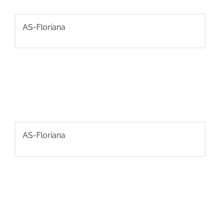
AS-Floriana
AS-Floriana