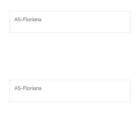
AS-Floriana
AS-Floriana