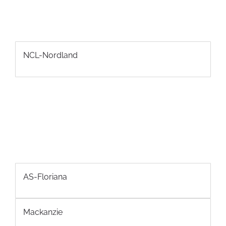
NCL-Nordland
AS-Floriana
Mackanzie