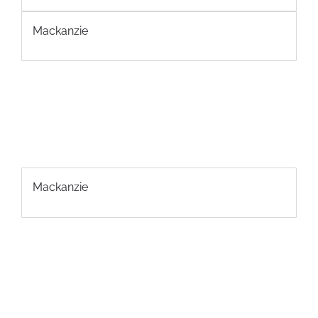
Mackanzie
Mackanzie