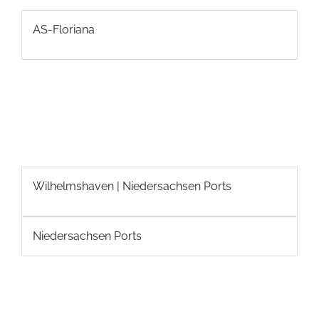
AS-Floriana
Wilhelmshaven | Niedersachsen Ports
Niedersachsen Ports