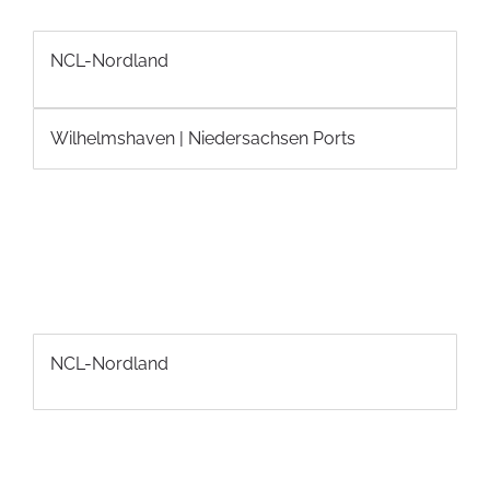
NCL-Nordland
Wilhelmshaven | Niedersachsen Ports
NCL-Nordland