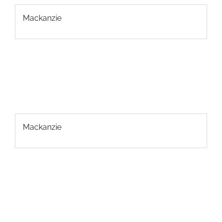
Mackanzie
Mackanzie