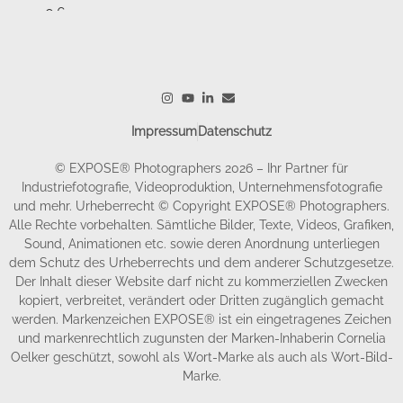
Impressum
Datenschutz
© EXPOSE® Photographers 2026 – Ihr Partner für
Industriefotografie, Videoproduktion, Unternehmensfotografie
und mehr. Urheberrecht © Copyright EXPOSE® Photographers.
Alle Rechte vorbehalten. Sämtliche Bilder, Texte, Videos, Grafiken,
Sound, Animationen etc. sowie deren Anordnung unterliegen
dem Schutz des Urheberrechts und dem anderer Schutzgesetze.
Der Inhalt dieser Website darf nicht zu kommerziellen Zwecken
kopiert, verbreitet, verändert oder Dritten zugänglich gemacht
werden. Markenzeichen EXPOSE® ist ein eingetragenes Zeichen
und markenrechtlich zugunsten der Marken-Inhaberin Cornelia
Oelker geschützt, sowohl als Wort-Marke als auch als Wort-Bild-
Marke.