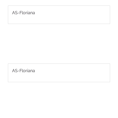
AS-Floriana
AS-Floriana