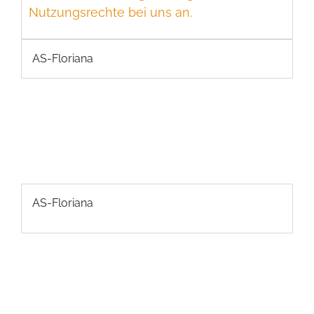
Nutzungsrechte bei uns an.
AS-Floriana
AS-Floriana