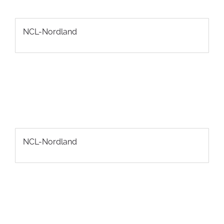
NCL-Nordland
NCL-Nordland