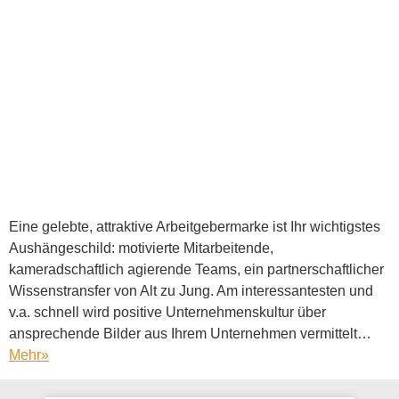
Eine gelebte, attraktive Arbeitgebermarke ist Ihr wichtigstes
Aushängeschild: motivierte Mitarbeitende,
kameradschaftlich agierende Teams, ein partnerschaftlicher
Wissenstransfer von Alt zu Jung. Am interessantesten und
v.a. schnell wird positive Unternehmenskultur über
ansprechende Bilder aus Ihrem Unternehmen vermittelt…
Mehr
»