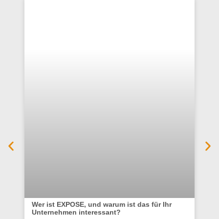
Wer ist EXPOSE, und warum ist das für Ihr
Unternehmen interessant?