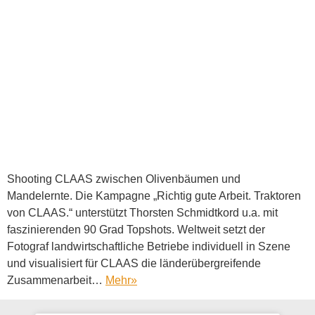
Shooting CLAAS zwischen Olivenbäumen und
Mandelernte. Die Kampagne „Richtig gute Arbeit. Traktoren
von CLAAS.“ unterstützt Thorsten Schmidtkord u.a. mit
faszinierenden 90 Grad Topshots. Weltweit setzt der
Fotograf landwirtschaftliche Betriebe individuell in Szene
und visualisiert für CLAAS die länderübergreifende
Zusammenarbeit…
Mehr
»