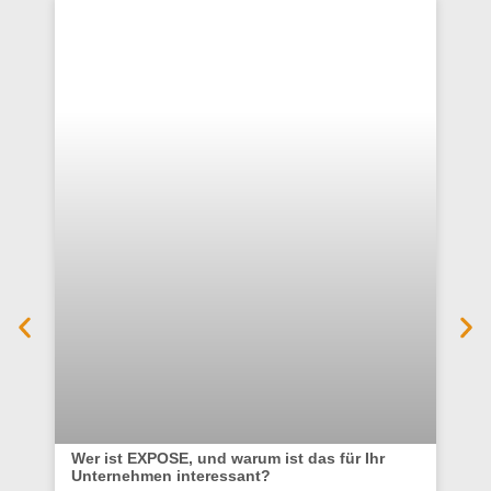
Wer ist EXPOSE, und warum ist das für Ihr
Unternehmen interessant?