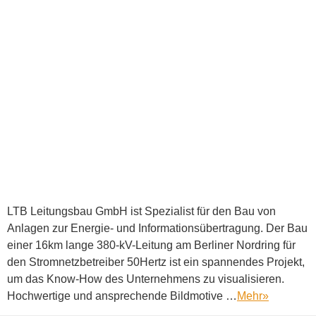
LTB Leitungsbau GmbH ist Spezialist für den Bau von
Anlagen zur Energie- und Informationsübertragung. Der Bau
einer 16km lange 380-kV-Leitung am Berliner Nordring für
den Stromnetzbetreiber 50Hertz ist ein spannendes Projekt,
um das Know-How des Unternehmens zu visualisieren.
Hochwertige und ansprechende Bildmotive …
Mehr
»