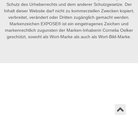
Schutz des Urheberrechts und dem anderer Schutzgesetze. Der
Inhalt dieser Website darf nicht zu kommerziellen Zwecken kopiert,
verbreitet, verändert oder Dritten zugänglich gemacht werden.
Markenzeichen EXPOSE® ist ein eingetragenes Zeichen und
markenrechtlich zugunsten der Marken-Inhaberin Cornelia Oelker
geschützt, sowohl als Wort-Marke als auch als Wort-Bild-Marke.