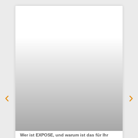
Wer ist EXPOSE, und warum ist das für Ihr