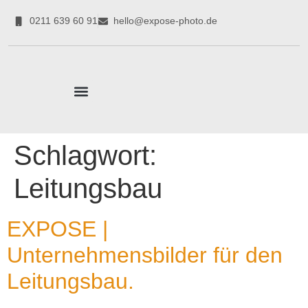
0211 639 60 91
hello@expose-photo.de
CORPORATE EXPERTEN
Schlagwort:
Leitungsbau
EXPOSE |
Unternehmensbilder für den
Leitungsbau.