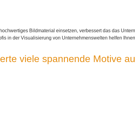
ochwertiges Bildmaterial einsetzen, verbessert das das Unter
s in der Visualisierung von Unternehmenswelten helfen Ihnen 
fierte viele spannende Motive 