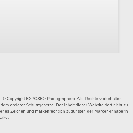
ht © Copyright EXPOSE® Photographers. Alle Rechte vorbehalten.
dem anderer Schutzgesetze. Der Inhalt dieser Website darf nicht zu
agenes Zeichen und markenrechtlich zugunsten der Marken-Inhaberin
arke.