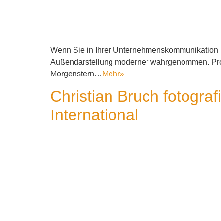
Wenn Sie in Ihrer Unternehmenskommunikation h
Außendarstellung moderner wahrgenommen. Profi
Morgenstern…
Mehr
»
Christian Bruch fotogra
International