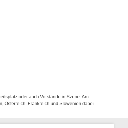
beitsplatz oder auch Vorstände in Szene. Am
en, Österreich, Frankreich und Slowenien dabei