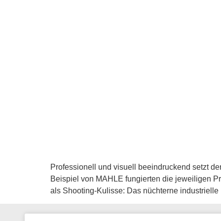
Professionell und visuell beeindruckend setzt d
Beispiel von MAHLE fungierten die jeweiligen Pr
als Shooting-Kulisse: Das nüchterne industriel