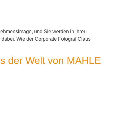
nehmensimage, und Sie werden in Ihrer
dabei. Wie der Corporate Fotograf Claus
aus der Welt von MAHLE