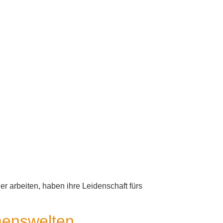
er arbeiten, haben ihre Leidenschaft fürs
menswelten