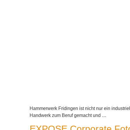
Hammerwerk Fridingen ist nicht nur ein industriel
Handwerk zum Beruf gemacht und …
EXPOSE Corporate Foto