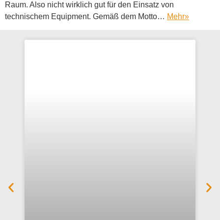
Raum. Also nicht wirklich gut für den Einsatz von
technischem Equipment. Gemäß dem Motto…
Mehr
»