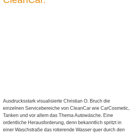
Ausdrucksstark visualisierte Christian O. Bruch die
einzelnen Servicebereiche von CleanCar wie CarCosmetic,
Tanken und vor allem das Thema Autowäsche. Eine
ordentliche Herausforderung, denn bekanntlich spritzt in
einer Waschstraße das rotierende Wasser quer durch den