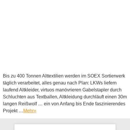
Bis zu 400 Tonnen Alttextilien werden im SOEX Sortierwerk
täglich verarbeitet, alles genau nach Plan: LKWs liefern
laufend Altkleider, virtuos manövrieren Gabelstapler durch
Schluchten aus Textballen, Altkleidung durchläuft einen 30m
langen Reißwolf … ein von Anfang bis Ende faszinierendes
Projekt …
Mehr
»