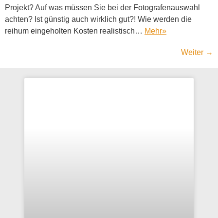
Projekt? Auf was müssen Sie bei der Fotografenauswahl
achten? Ist günstig auch wirklich gut?! Wie werden die
reihum eingeholten Kosten realistisch…
Mehr
»
Weiter
→