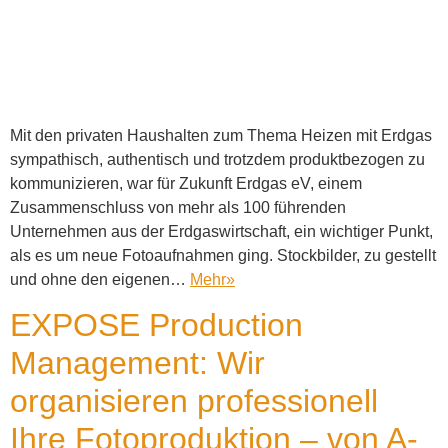
Mit den privaten Haushalten zum Thema Heizen mit Erdgas
sympathisch, authentisch und trotzdem produktbezogen zu
kommunizieren, war für Zukunft Erdgas eV, einem
Zusammenschluss von mehr als 100 führenden
Unternehmen aus der Erdgaswirtschaft, ein wichtiger Punkt,
als es um neue Fotoaufnahmen ging. Stockbilder, zu gestellt
und ohne den eigenen…
Mehr
»
EXPOSE Production
Management: Wir
organisieren professionell
Ihre Fotoproduktion – von A-