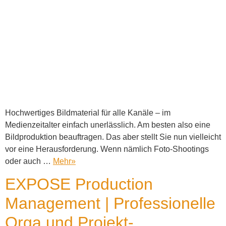
Hochwertiges Bildmaterial für alle Kanäle – im
Medienzeitalter einfach unerlässlich. Am besten also eine
Bildproduktion beauftragen. Das aber stellt Sie nun vielleicht
vor eine Herausforderung. Wenn nämlich Foto-Shootings
oder auch …
Mehr
»
EXPOSE Production
Management | Professionelle
Orga und Projekt-