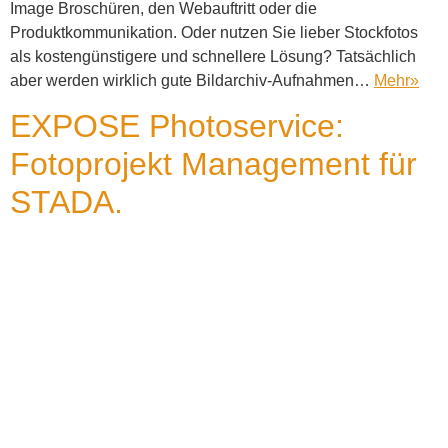
Image Broschüren, den Webauftritt oder die
Produktkommunikation. Oder nutzen Sie lieber Stockfotos
als kostengünstigere und schnellere Lösung? Tatsächlich
aber werden wirklich gute Bildarchiv-Aufnahmen…
Mehr
»
EXPOSE Photoservice:
Fotoprojekt Management für
STADA.