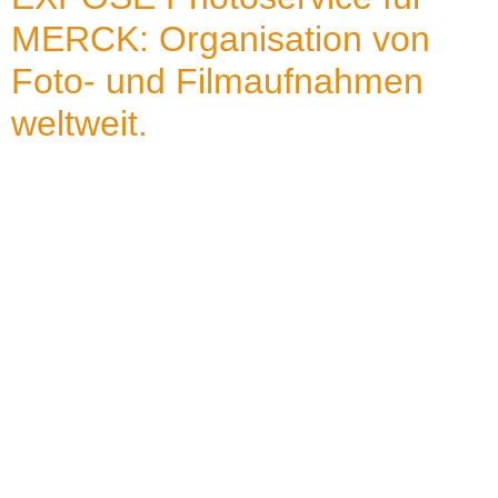
MERCK: Organisation von
Foto- und Filmaufnahmen
weltweit.