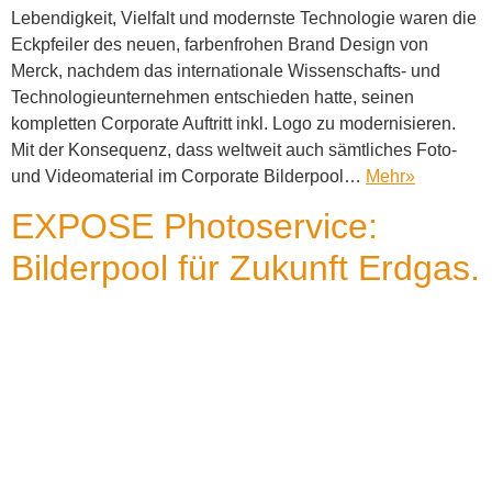
Lebendigkeit, Vielfalt und modernste Technologie waren die
Eckpfeiler des neuen, farbenfrohen Brand Design von
Merck, nachdem das internationale Wissenschafts- und
Technologieunternehmen entschieden hatte, seinen
kompletten Corporate Auftritt inkl. Logo zu modernisieren.
Mit der Konsequenz, dass weltweit auch sämtliches Foto-
und Videomaterial im Corporate Bilderpool…
Mehr
»
EXPOSE Photoservice:
Bilderpool für Zukunft Erdgas.