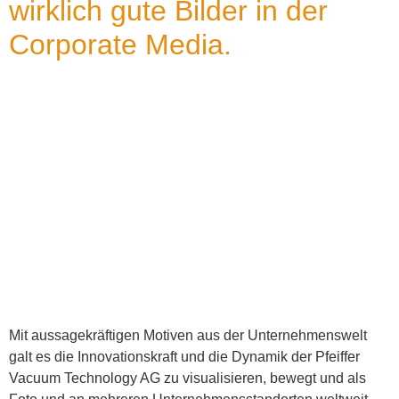
wirklich gute Bilder in der
Corporate Media.
Mit aussagekräftigen Motiven aus der Unternehmenswelt
galt es die Innovationskraft und die Dynamik der Pfeiffer
Vacuum Technology AG zu visualisieren, bewegt und als