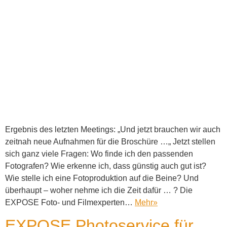
Ergebnis des letzten Meetings: „Und jetzt brauchen wir auch
zeitnah neue Aufnahmen für die Broschüre …„ Jetzt stellen
sich ganz viele Fragen: Wo finde ich den passenden
Fotografen? Wie erkenne ich, dass günstig auch gut ist?
Wie stelle ich eine Fotoproduktion auf die Beine? Und
überhaupt – woher nehme ich die Zeit dafür … ? Die
EXPOSE Foto- und Filmexperten…
Mehr
»
EXPOSE Photoservice für