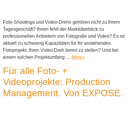
Foto-Shootings und Video-Drehs gehören nicht zu Ihrem
Tagesgeschäft? Ihnen fehlt der Marktüberblick zu
professionellen Anbietern von Fotografie und Video? Es ist
aktuell zu schwierig Kapazitäten für Ihr anstehendes
Fotoprojekt, Ihren Video-Dreh bereit zu stellen? Und bei
einem solchen Projektumfang …
Mehr
»
Für alle Foto- +
Videoprojekte: Production
Management. Von EXPOSE.