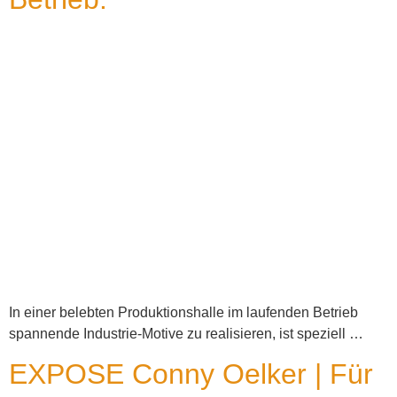
In einer belebten Produktionshalle im laufenden Betrieb
spannende Industrie-Motive zu realisieren, ist speziell …
EXPOSE Conny Oelker | Für