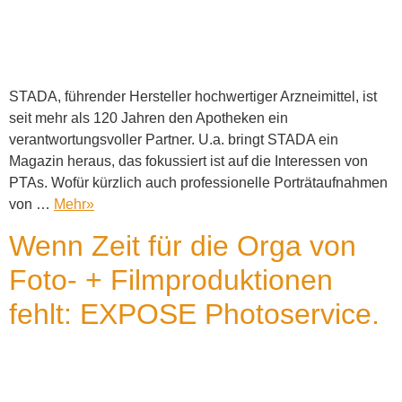
STADA, führender Hersteller hochwertiger Arzneimittel, ist
seit mehr als 120 Jahren den Apotheken ein
verantwortungsvoller Partner. U.a. bringt STADA ein
Magazin heraus, das fokussiert ist auf die Interessen von
PTAs. Wofür kürzlich auch professionelle Porträtaufnahmen
von …
Mehr
»
Wenn Zeit für die Orga von
Foto- + Filmproduktionen
fehlt: EXPOSE Photoservice.