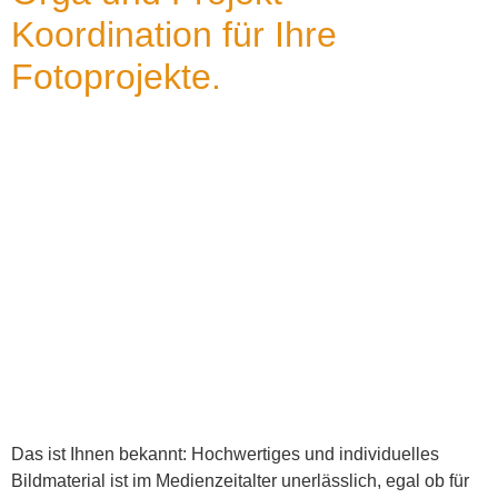
Koordination für Ihre
Fotoprojekte.
Das ist Ihnen bekannt: Hochwertiges und individuelles
Bildmaterial ist im Medienzeitalter unerlässlich, egal ob für