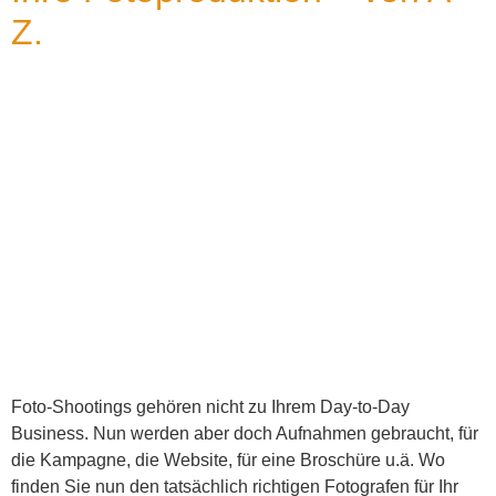
Z.
Foto-Shootings gehören nicht zu Ihrem Day-to-Day
Business. Nun werden aber doch Aufnahmen gebraucht, für
die Kampagne, die Website, für eine Broschüre u.ä. Wo
finden Sie nun den tatsächlich richtigen Fotografen für Ihr