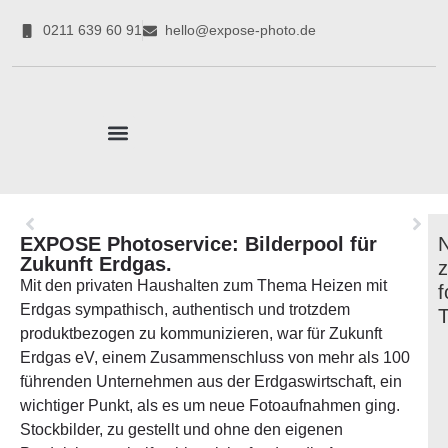
0211 639 60 91
hello@expose-photo.de
CORPORATE EXPERTEN
EXPOSE Photoservice: Bilderpool für
Zukunft Erdgas.
Mit den privaten Haushalten zum Thema Heizen mit
f
Erdgas sympathisch, authentisch und trotzdem
produktbezogen zu kommunizieren, war für Zukunft
Erdgas eV, einem Zusammenschluss von mehr als 100
führenden Unternehmen aus der Erdgaswirtschaft, ein
wichtiger Punkt, als es um neue Fotoaufnahmen ging.
Stockbilder, zu gestellt und ohne den eigenen