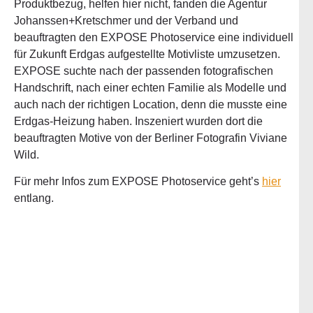
Produktbezug, helfen hier nicht, fanden die Agentur
Johanssen+Kretschmer und der Verband und
beauftragten den EXPOSE Photoservice eine individuell
für Zukunft Erdgas aufgestellte Motivliste umzusetzen.
EXPOSE suchte nach der passenden fotografischen
Handschrift, nach einer echten Familie als Modelle und
auch nach der richtigen Location, denn die musste eine
Erdgas-Heizung haben. Inszeniert wurden dort die
beauftragten Motive von der Berliner Fotografin Viviane
Wild.
Für mehr Infos zum EXPOSE Photoservice geht’s
hier
entlang.