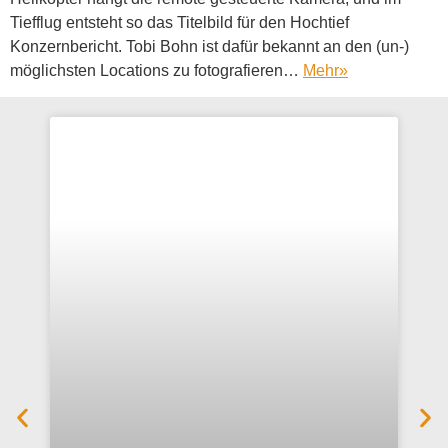
Tiefflug entsteht so das Titelbild für den Hochtief
Konzernbericht. Tobi Bohn ist dafür bekannt an den (un-)
möglichsten Locations zu fotografieren…
Mehr
»