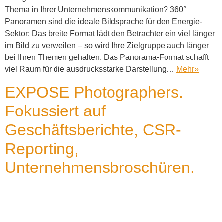
Thema in Ihrer Unternehmenskommunikation? 360°
Panoramen sind die ideale Bildsprache für den Energie-
Sektor: Das breite Format lädt den Betrachter ein viel länger
im Bild zu verweilen – so wird Ihre Zielgruppe auch länger
bei Ihren Themen gehalten. Das Panorama-Format schafft
viel Raum für die ausdrucksstarke Darstellung…
Mehr
»
EXPOSE Photographers.
Fokussiert auf
Geschäftsberichte, CSR-
Reporting,
Unternehmensbroschüren.