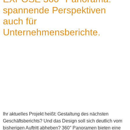
spannende Perspektiven
auch für
Unternehmensberichte.
Ihr aktuelles Projekt heißt: Gestaltung des nächsten
Geschäftsberichts? Und das Design soll sich deutlich vom
bisherigen Auftritt abheben? 360° Panoramen bieten eine