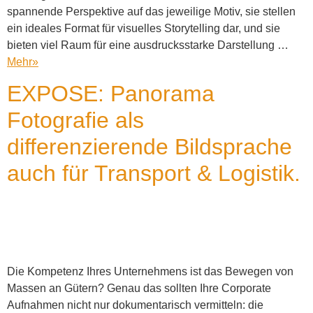
spannende Perspektive auf das jeweilige Motiv, sie stellen
ein ideales Format für visuelles Storytelling dar, und sie
bieten viel Raum für eine ausdrucksstarke Darstellung …
Mehr
»
EXPOSE: Panorama
Fotografie als
differenzierende Bildsprache
auch für Transport & Logistik.
Die Kompetenz Ihres Unternehmens ist das Bewegen von
Massen an Gütern? Genau das sollten Ihre Corporate
Aufnahmen nicht nur dokumentarisch vermitteln: die