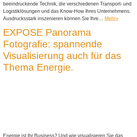
beeindruckende Technik, die verschiedenen Transport- und
Logistiklösungen und das Know-How Ihres Unternehmens.
Ausdrucksstark inszenieren können Sie Ihre…
Mehr
»
EXPOSE Panorama
Fotografie: spannende
Visualisierung auch für das
Thema Energie.
Energie ist Ihr Business? Und wie visualisieren Sie das