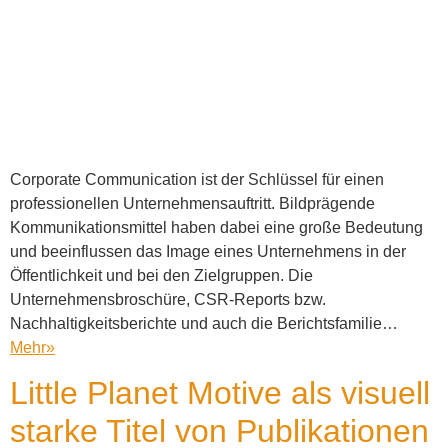
Corporate Communication ist der Schlüssel für einen
professionellen Unternehmensauftritt. Bildprägende
Kommunikationsmittel haben dabei eine große Bedeutung
und beeinflussen das Image eines Unternehmens in der
Öffentlichkeit und bei den Zielgruppen. Die
Unternehmensbroschüre, CSR-Reports bzw.
Nachhaltigkeitsberichte und auch die Berichtsfamilie…
Mehr
»
Little Planet Motive als visuell
starke Titel von Publikationen