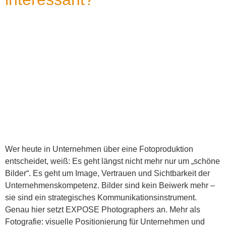
Wer heute in Unternehmen über eine Fotoproduktion
entscheidet, weiß: Es geht längst nicht mehr nur um „schöne
Bilder“. Es geht um Image, Vertrauen und Sichtbarkeit der
Unternehmenskompetenz. Bilder sind kein Beiwerk mehr –
sie sind ein strategisches Kommunikationsinstrument.
Genau hier setzt EXPOSE Photographers an. Mehr als
Fotografie: visuelle Positionierung für Unternehmen und