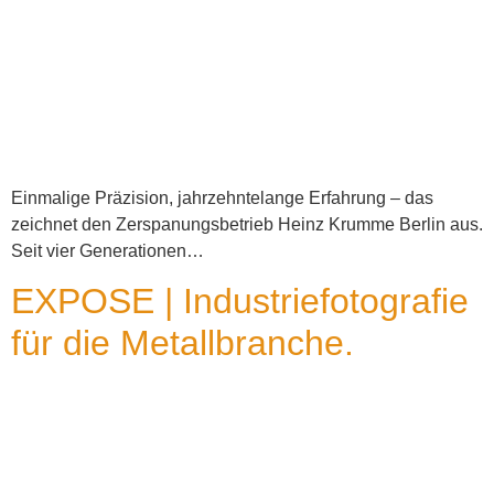
Einmalige Präzision, jahrzehntelange Erfahrung – das
zeichnet den Zerspanungsbetrieb Heinz Krumme Berlin aus.
Seit vier Generationen…
EXPOSE | Industriefotografie
für die Metallbranche.