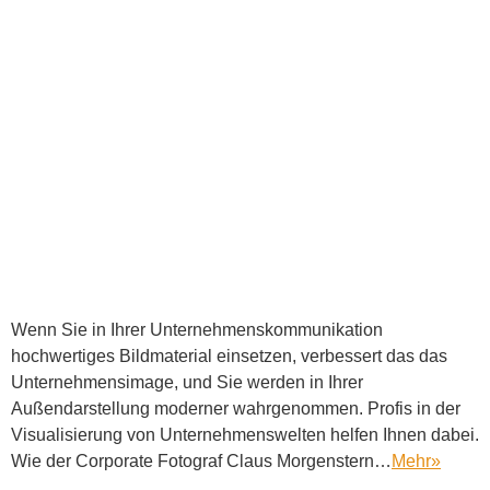
Wenn Sie in Ihrer Unternehmenskommunikation
hochwertiges Bildmaterial einsetzen, verbessert das das
Unternehmensimage, und Sie werden in Ihrer
Außendarstellung moderner wahrgenommen. Profis in der
Visualisierung von Unternehmenswelten helfen Ihnen dabei.
Wie der Corporate Fotograf Claus Morgenstern…
Mehr
»