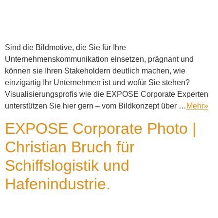
Sind die Bildmotive, die Sie für Ihre
Unternehmenskommunikation einsetzen, prägnant und
können sie Ihren Stakeholdern deutlich machen, wie
einzigartig Ihr Unternehmen ist und wofür Sie stehen?
Visualisierungsprofis wie die EXPOSE Corporate Experten
unterstützen Sie hier gern – vom Bildkonzept über …
Mehr
»
EXPOSE Corporate Photo |
Christian Bruch für
Schiffslogistik und
Hafenindustrie.