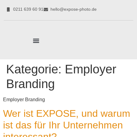
0211 639 60 91
hello@expose-photo.de
CORPORATE EXPERTEN
Kategorie:
Employer
Branding
Employer Branding
Wer ist EXPOSE, und warum
ist das für Ihr Unternehmen
interessant?