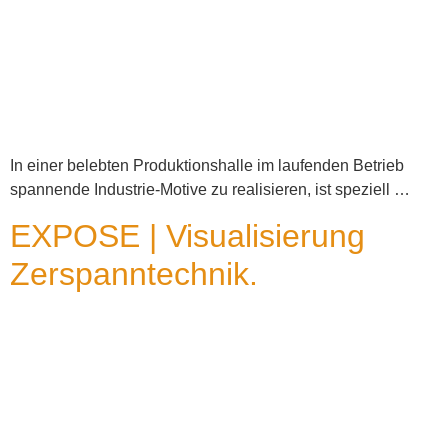
In einer belebten Produktionshalle im laufenden Betrieb
spannende Industrie-Motive zu realisieren, ist speziell …
EXPOSE | Visualisierung
Zerspanntechnik.