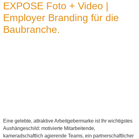
EXPOSE Foto + Video |
Employer Branding für die
Baubranche.
Eine gelebte, attraktive Arbeitgebermarke ist Ihr wichtigstes
Aushängeschild: motivierte Mitarbeitende,
kameradschaftlich agierende Teams, ein partnerschaftlicher