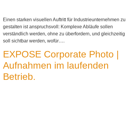
Einen starken visuellen Auftritt für Industrieunternehmen zu
gestalten ist anspruchsvoll: Komplexe Abläufe sollen
verständlich werden, ohne zu überfordern, und gleichzeitig
soll sichtbar werden, wofür….
EXPOSE Corporate Photo |
Aufnahmen im laufenden
Betrieb.