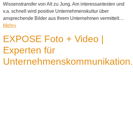
Wissenstransfer von Alt zu Jung. Am interessantesten und
v.a. schnell wird positive Unternehmenskultur über
ansprechende Bilder aus Ihrem Unternehmen vermittelt…
Mehr
»
EXPOSE Foto + Video |
Experten für
Unternehmenskommunikation.