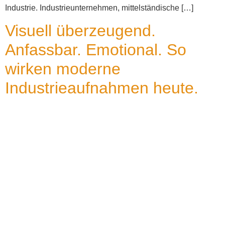
Industrie. Industrieunternehmen, mittelständische […]
Visuell überzeugend.
Anfassbar. Emotional. So
wirken moderne
Industrieaufnahmen heute.