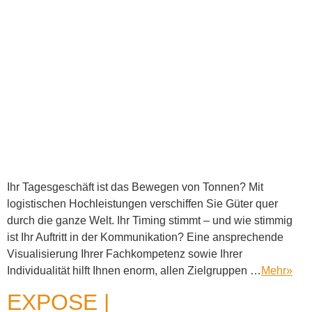
Ihr Tagesgeschäft ist das Bewegen von Tonnen? Mit
logistischen Hochleistungen verschiffen Sie Güter quer
durch die ganze Welt. Ihr Timing stimmt – und wie stimmig
ist Ihr Auftritt in der Kommunikation? Eine ansprechende
Visualisierung Ihrer Fachkompetenz sowie Ihrer
Individualität hilft Ihnen enorm, allen Zielgruppen …
Mehr
»
EXPOSE |