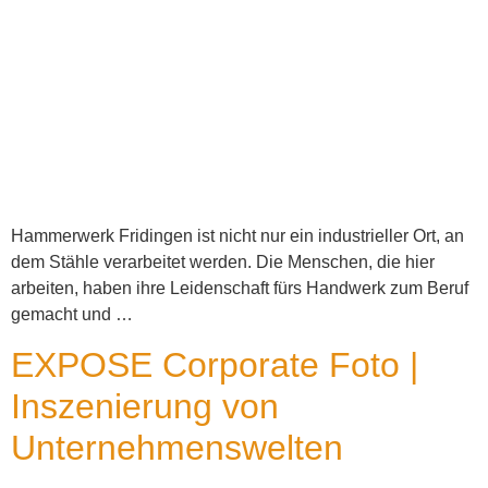
Hammerwerk Fridingen ist nicht nur ein industrieller Ort, an
dem Stähle verarbeitet werden. Die Menschen, die hier
arbeiten, haben ihre Leidenschaft fürs Handwerk zum Beruf
gemacht und …
EXPOSE Corporate Foto |
Inszenierung von
Unternehmenswelten