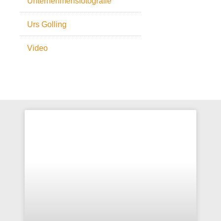
Unternehmensfotografie
Urs Golling
Video