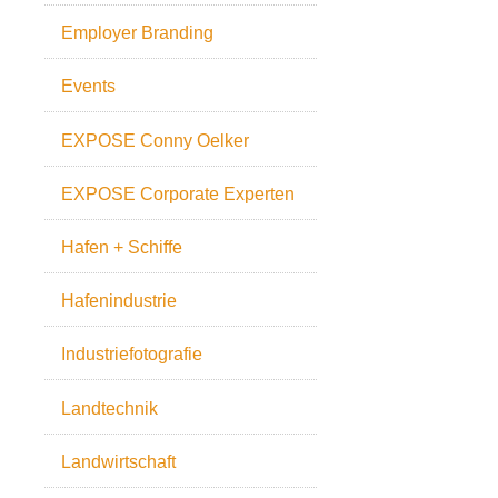
Employer Branding
Events
EXPOSE Conny Oelker
EXPOSE Corporate Experten
Hafen + Schiffe
Hafenindustrie
Industriefotografie
Landtechnik
Landwirtschaft