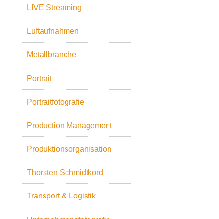
LIVE Streaming
Luftaufnahmen
Metallbranche
Portrait
Portraitfotografie
Production Management
Produktionsorganisation
Thorsten Schmidtkord
Transport & Logistik