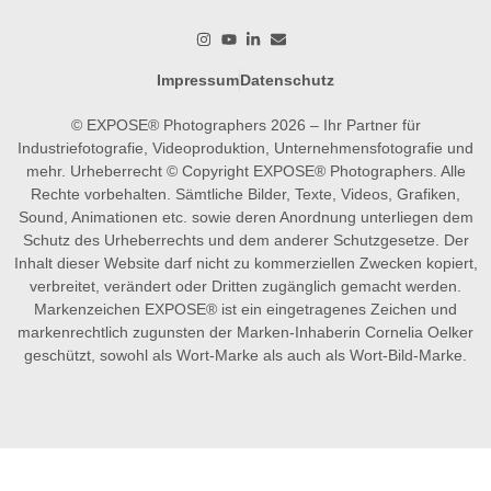
Impressum
Datenschutz
© EXPOSE® Photographers 2026 – Ihr Partner für
Industriefotografie, Videoproduktion, Unternehmensfotografie und
mehr. Urheberrecht © Copyright EXPOSE® Photographers. Alle
Rechte vorbehalten. Sämtliche Bilder, Texte, Videos, Grafiken,
Sound, Animationen etc. sowie deren Anordnung unterliegen dem
Schutz des Urheberrechts und dem anderer Schutzgesetze. Der
Inhalt dieser Website darf nicht zu kommerziellen Zwecken kopiert,
verbreitet, verändert oder Dritten zugänglich gemacht werden.
Markenzeichen EXPOSE® ist ein eingetragenes Zeichen und
markenrechtlich zugunsten der Marken-Inhaberin Cornelia Oelker
geschützt, sowohl als Wort-Marke als auch als Wort-Bild-Marke.