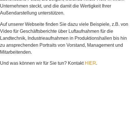
Unternehmen steckt, und die damit die Wertigkeit Ihrer
Außendarstellung unterstützen.
Auf unserer Webseite finden Sie dazu viele Beispiele, z.B. von
Video für Geschäftsberichte über Luftaufnahmen für die
Landtechnik, Industrieaufnahmen in Produktionshallen bis hin
zu ansprechenden Portraits von Vorstand, Management und
Mitarbeitenden.
Und was können wir für Sie tun? Kontakt
HIER
.