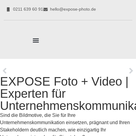
0211 639 60 91
hello@expose-photo.de
CORPORATE EXPERTEN
EXPOSE Foto + Video |
Experten für
Unternehmenskommunika
Sind die Bildmotive, die Sie für Ihre
Unternehmenskommunikation einsetzen, prägnant und Ihren
Stakeholdern deutlich machen, wie einzigartig Ihr