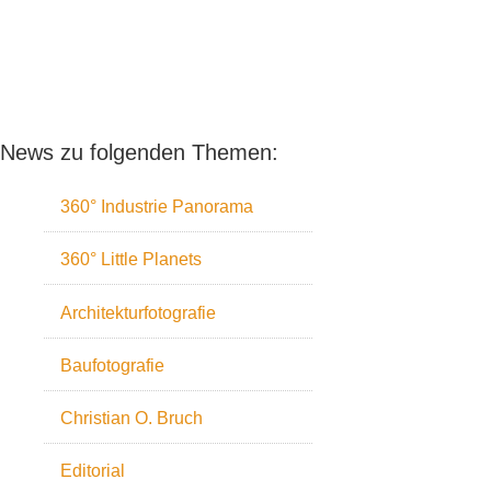
News zu folgenden Themen:
360° Industrie Panorama
360° Little Planets
Architekturfotografie
Baufotografie
Christian O. Bruch
Editorial