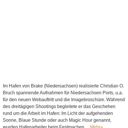
Im Hafen von Brake (Niedersachsen) realisierte Christian O.
Bruch spannende Aufnahmen für Niedersachsen Ports, u.a.
für den neuen Webauftritt und die Imagebroschüre. Während
des dreitägigen Shootings begleitete er das Geschehen
rund um die Arbeit im Hafen: Im Licht der aufgehenden
Sonne, Blaue Stunde oder auch Magic Hour genannt,
wurden Hafenarbeiter beim Festmachen…
Mehr
»