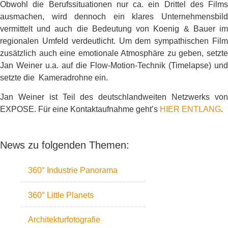
Obwohl die Berufssituationen nur ca. ein Drittel des Films
ausmachen, wird dennoch ein klares Unternehmensbild
vermittelt und auch die Bedeutung von Koenig & Bauer im
regionalen Umfeld verdeutlicht. Um dem sympathischen Film
zusätzlich auch eine emotionale Atmosphäre zu geben, setzte
Jan Weiner u.a. auf die Flow-Motion-Technik (Timelapse) und
setzte die Kameradrohne ein.
Jan Weiner ist Teil des deutschlandweiten Netzwerks von
EXPOSE. Für eine Kontaktaufnahme geht’s
HIER ENTLANG
.
News zu folgenden Themen:
360° Industrie Panorama
360° Little Planets
Architekturfotografie