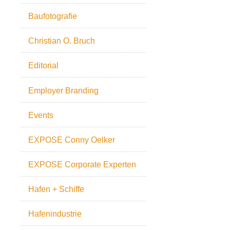
Baufotografie
Christian O. Bruch
Editorial
Employer Branding
Events
EXPOSE Conny Oelker
EXPOSE Corporate Experten
Hafen + Schiffe
Hafenindustrie