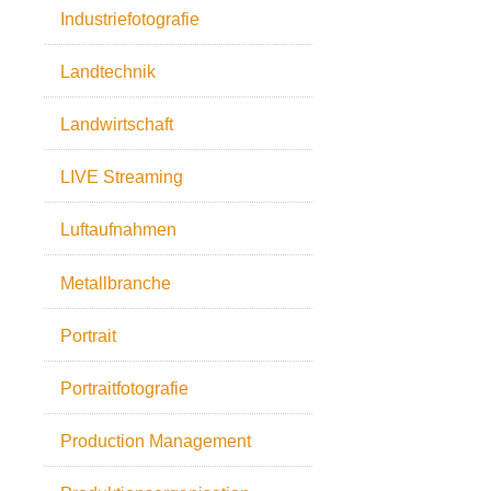
Industriefotografie
Landtechnik
Landwirtschaft
LIVE Streaming
Luftaufnahmen
Metallbranche
Portrait
Portraitfotografie
Production Management