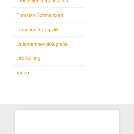
Produktionsorganisation
Thorsten Schmidtkord
Transport & Logistik
Unternehmensfotografie
Urs Golling
Video