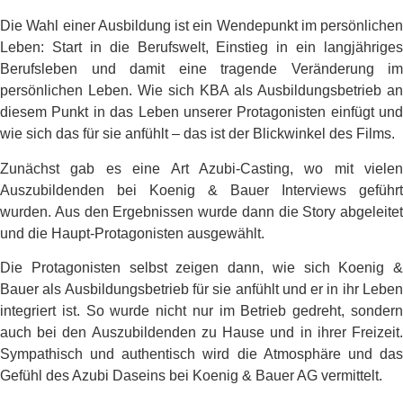
Die Wahl einer Ausbildung ist ein Wendepunkt im persönlichen
Leben: Start in die Berufswelt, Einstieg in ein langjähriges
Berufsleben und damit eine tragende Veränderung im
persönlichen Leben. Wie sich KBA als Ausbildungsbetrieb an
diesem Punkt in das Leben unserer Protagonisten einfügt und
wie sich das für sie anfühlt – das ist der Blickwinkel des Films.
Zunächst gab es eine Art Azubi-Casting, wo mit vielen
Auszubildenden bei Koenig & Bauer Interviews geführt
wurden. Aus den Ergebnissen wurde dann die Story abgeleitet
und die Haupt-Protagonisten ausgewählt.
Die Protagonisten selbst zeigen dann, wie sich Koenig &
Bauer als Ausbildungsbetrieb für sie anfühlt und er in ihr Leben
integriert ist. So wurde nicht nur im Betrieb gedreht, sondern
auch bei den Auszubildenden zu Hause und in ihrer Freizeit.
Sympathisch und authentisch wird die Atmosphäre und das
Gefühl des Azubi Daseins bei Koenig & Bauer AG vermittelt.