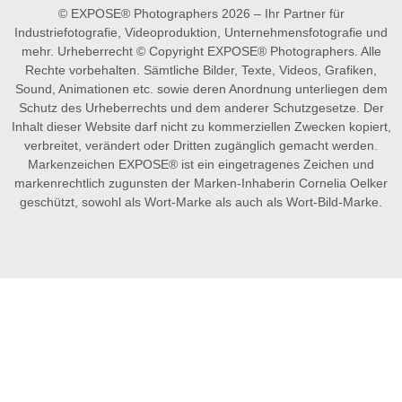
© EXPOSE® Photographers 2026 – Ihr Partner für
Industriefotografie, Videoproduktion, Unternehmensfotografie und
mehr. Urheberrecht © Copyright EXPOSE® Photographers. Alle
Rechte vorbehalten. Sämtliche Bilder, Texte, Videos, Grafiken,
Sound, Animationen etc. sowie deren Anordnung unterliegen dem
Schutz des Urheberrechts und dem anderer Schutzgesetze. Der
Inhalt dieser Website darf nicht zu kommerziellen Zwecken kopiert,
verbreitet, verändert oder Dritten zugänglich gemacht werden.
Markenzeichen EXPOSE® ist ein eingetragenes Zeichen und
markenrechtlich zugunsten der Marken-Inhaberin Cornelia Oelker
geschützt, sowohl als Wort-Marke als auch als Wort-Bild-Marke.