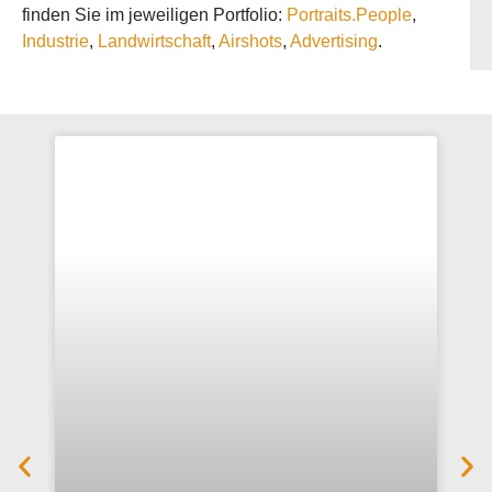
finden Sie im jeweiligen Portfolio:
Portraits.People
,
Industrie
,
Landwirtschaft
,
Airshots
,
Advertising
.