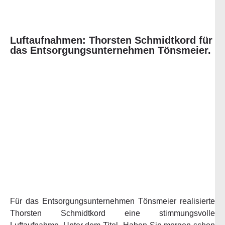
Luftaufnahmen: Thorsten Schmidtkord für
das Entsorgungsunternehmen Tönsmeier.
Für das Entsorgungsunternehmen Tönsmeier realisierte
Thorsten Schmidtkord eine stimmungsvolle