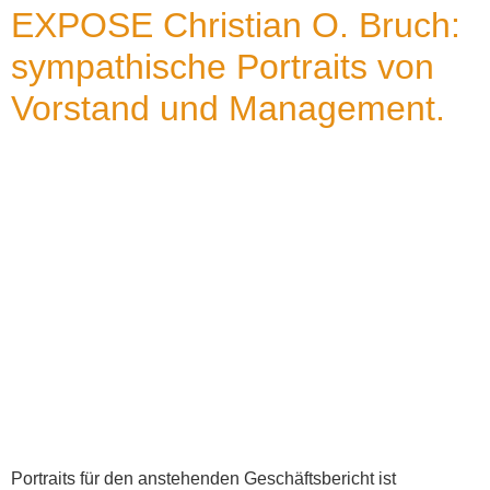
EXPOSE Christian O. Bruch:
sympathische Portraits von
Vorstand und Management.
Portraits für den anstehenden Geschäftsbericht ist