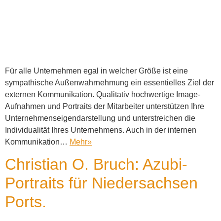
Für alle Unternehmen egal in welcher Größe ist eine
sympathische Außenwahrnehmung ein essentielles Ziel der
externen Kommunikation. Qualitativ hochwertige Image-
Aufnahmen und Portraits der Mitarbeiter unterstützen Ihre
Unternehmenseigendarstellung und unterstreichen die
Individualität Ihres Unternehmens. Auch in der internen
Kommunikation…
Mehr
»
Christian O. Bruch: Azubi-
Portraits für Niedersachsen
Ports.