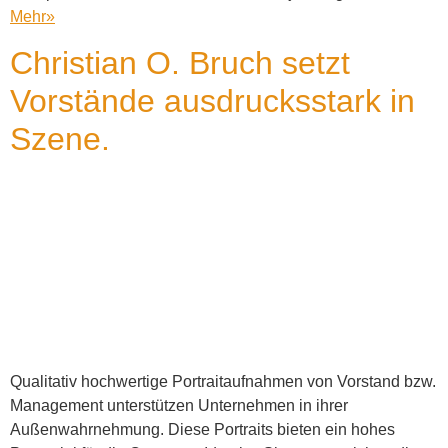
Mehr
»
Christian O. Bruch setzt
Vorstände ausdrucksstark in
Szene.
Qualitativ hochwertige Portraitaufnahmen von Vorstand bzw.
Management unterstützen Unternehmen in ihrer
Außenwahrnehmung. Diese Portraits bieten ein hohes