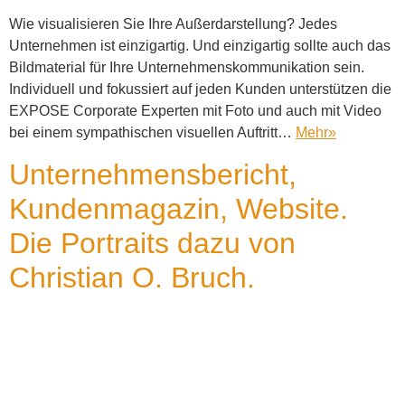
Wie visualisieren Sie Ihre Außerdarstellung? Jedes
Unternehmen ist einzigartig. Und einzigartig sollte auch das
Bildmaterial für Ihre Unternehmenskommunikation sein.
Individuell und fokussiert auf jeden Kunden unterstützen die
EXPOSE Corporate Experten mit Foto und auch mit Video
bei einem sympathischen visuellen Auftritt…
Mehr
»
Unternehmensbericht,
Kundenmagazin, Website.
Die Portraits dazu von
Christian O. Bruch.