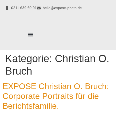
0211 639 60 91
hello@expose-photo.de
CORPORATE EXPERTEN
Kategorie:
Christian O.
Bruch
EXPOSE Christian O. Bruch:
Corporate Portraits für die
Berichtsfamilie.