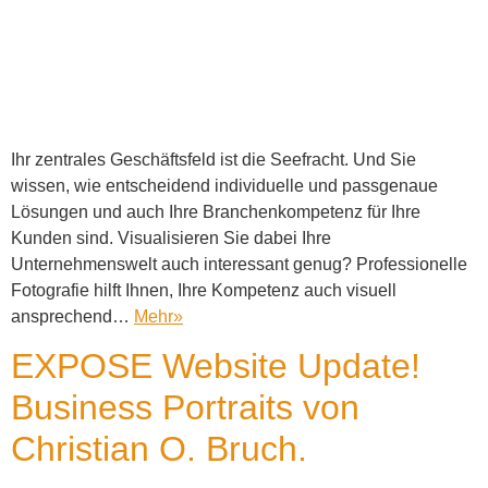
Ihr zentrales Geschäftsfeld ist die Seefracht. Und Sie
wissen, wie entscheidend individuelle und passgenaue
Lösungen und auch Ihre Branchenkompetenz für Ihre
Kunden sind. Visualisieren Sie dabei Ihre
Unternehmenswelt auch interessant genug? Professionelle
Fotografie hilft Ihnen, Ihre Kompetenz auch visuell
ansprechend…
Mehr
»
EXPOSE Website Update!
Business Portraits von
Christian O. Bruch.