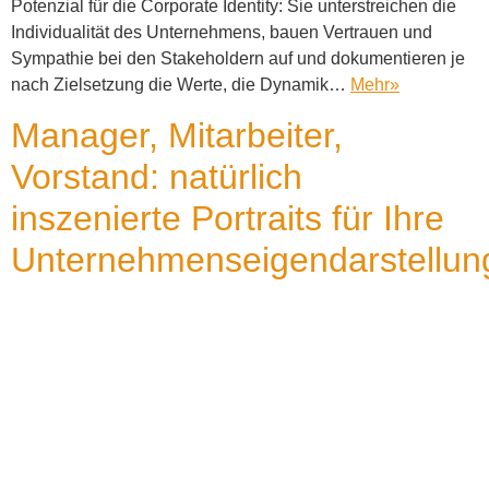
Potenzial für die Corporate Identity: Sie unterstreichen die
Individualität des Unternehmens, bauen Vertrauen und
Sympathie bei den Stakeholdern auf und dokumentieren je
nach Zielsetzung die Werte, die Dynamik…
Mehr
»
Manager, Mitarbeiter,
Vorstand: natürlich
inszenierte Portraits für Ihre
Unternehmenseigendarstellun