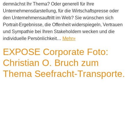
demnächst Ihr Thema? Oder generell für Ihre
Unternehmensdarstellung, für die Wirtschaftspresse oder
den Unternehmensauftritt im Web? Sie wünschen sich
Portrait-Ergebnisse, die Offenheit widerspiegeln, Vertrauen
und Sympathie bei Ihren Stakeholdern wecken und die
individuelle Persönlichkeit…
Mehr
»
EXPOSE Corporate Foto:
Christian O. Bruch zum
Thema Seefracht-Transporte.