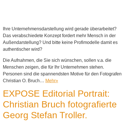
Ihre Unternehmensdarstellung wird gerade überarbeitet?
Das verabschiedete Konzept fordert mehr Mensch in der
Außendarstellung? Und bitte keine Profimodelle damit es
authentischer wird?
Die Aufnahmen, die Sie sich wünschen, sollen v.a. die
Menschen zeigen, die für Ihr Unternehmen stehen.
Personen sind die spannendsten Motive für den Fotografen
Christian O. Bruch…
Mehr
»
EXPOSE Editorial Portrait:
Christian Bruch fotografierte
Georg Stefan Troller.