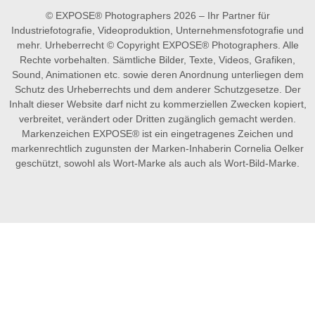
© EXPOSE® Photographers 2026 – Ihr Partner für
Industriefotografie, Videoproduktion, Unternehmensfotografie und
mehr. Urheberrecht © Copyright EXPOSE® Photographers. Alle
Rechte vorbehalten. Sämtliche Bilder, Texte, Videos, Grafiken,
Sound, Animationen etc. sowie deren Anordnung unterliegen dem
Schutz des Urheberrechts und dem anderer Schutzgesetze. Der
Inhalt dieser Website darf nicht zu kommerziellen Zwecken kopiert,
verbreitet, verändert oder Dritten zugänglich gemacht werden.
Markenzeichen EXPOSE® ist ein eingetragenes Zeichen und
markenrechtlich zugunsten der Marken-Inhaberin Cornelia Oelker
geschützt, sowohl als Wort-Marke als auch als Wort-Bild-Marke.