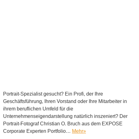
Portrait-Spezialist gesucht? Ein Profi, der Ihre
Geschäftsführung, Ihren Vorstand oder Ihre Mitarbeiter in
ihrem beruflichen Umfeld für die
Unternehmenseigendarstellung natürlich inszeniert? Der
Portrait-Fotograf Christian O. Bruch aus dem EXPOSE
Corporate Experten Portfolio…
Mehr
»