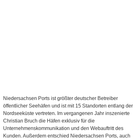
Niedersachsen Ports ist größter deutscher Betreiber
öffentlicher Seehäfen und ist mit 15 Standorten entlang der
Nordseeküste vertreten. Im vergangenen Jahr inszenierte
Christian Bruch die Häfen exklusiv für die
Unternehmenskommunikation und den Webauftritt des
Kunden. Außerdem entschied Niedersachsen Ports, auch