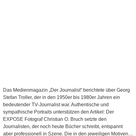
Das Medienmagazin „Der Journalist“ berichtete über Georg
Stefan Troller, der in den 1950er bis 1980er Jahren ein
bedeutender TV-Journalist war. Authentische und
sympathische Portraits unterstützen den Artikel: Der
EXPOSE Fotograf Christian O. Bruch setzte den
Journalisten, der noch heute Bücher schreibt, entspannt
aber professionell in Szene. Die in den jeweiligen Motiven…