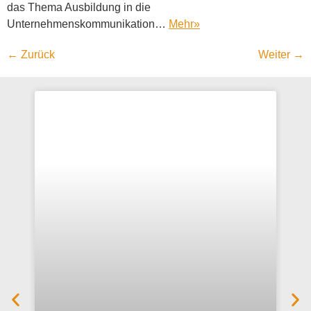
das Thema Ausbildung in die
Unternehmenskommunikation…
Mehr
»
←
Zurück
Weiter
→