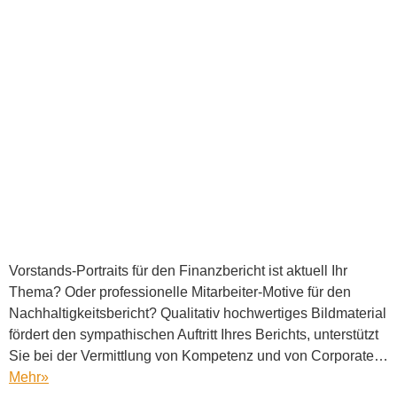
Vorstands-Portraits für den Finanzbericht ist aktuell Ihr
Thema? Oder professionelle Mitarbeiter-Motive für den
Nachhaltigkeitsbericht? Qualitativ hochwertiges Bildmaterial
fördert den sympathischen Auftritt Ihres Berichts, unterstützt
Sie bei der Vermittlung von Kompetenz und von Corporate…
Mehr
»