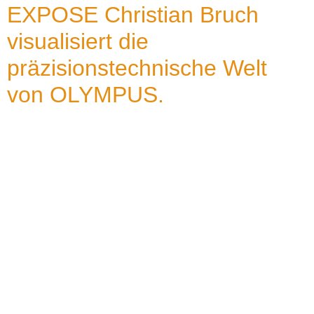
EXPOSE Christian Bruch
visualisiert die
präzisionstechnische Welt
von OLYMPUS.