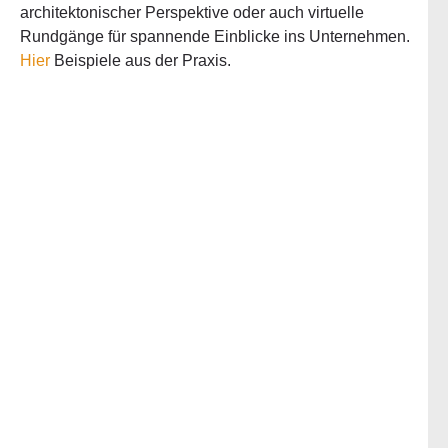
architektonischer Perspektive oder auch virtuelle
Rundgänge für spannende Einblicke ins Unternehmen.
Hier
Beispiele aus der Praxis.