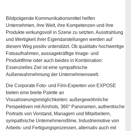
Bildprägende Kommunikationsmittel helfen
Unternehmen, ihre Welt, ihre Kompetenzen und ihre
Produkte wirkungsvoll in Szene zu setzten. Ausstrahlung
und Wertigkeit ihrer Eigendarstellungen werden auf
diesem Weg positiv unterstützt. Ob qualitativ hochwertige
Fotoaufnahmen, aussagekräftige Image- und
Produktfilme oder auch beides in Kombination:
Essenzielles Ziel ist eine sympathische
Außenwahrnehmung der Unternehmenswelt.
Die Corporate Foto- und Film-Experten von EXPOSE
bieten eine breite Palette an
Visualisierungsmöglichkeiten: außergewöhnliche
Perspektiven mit Airshots, 360° Panoramen, authentische
Portraits von Vorstand, Managern und Mitarbeitern,
sympathische Unternehmensfilme, Industriemotive von
Arbeits- und Fertigungsprozessen, alternativ auch mit