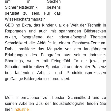
um in Sachen
Sicherheitstechnik bestens
gerüstet zu sein. Für das
Wissenschaftsmagazin
GEOlino Extra, das Kinder u.a. die Welt der Technik in
Reportagen und auch mit spannenden Bildstrecken
erklärt, fotografierte der Industriefotograf Thorsten
Schmidtkord die Abläufe in einem Crashtest-Zentrum.
Dabei profitierte das Magazin von den langjährigen
Erfahrungen des Fotografen aus seinen Industrie-
Shootings, wo er mit Feingefühl für die jeweilige
Situation, mit kreativer Spontanität und dezenter Präsenz
bei laufenden Arbeits- und Produktionsprozessen
großartige Bildergebnisse produziert.
Mehr Informationen zu Thorsten Schmidtkord und zu
seinen Arbeiten aus der Industriefotografie finden Sie
hier:
Industrie