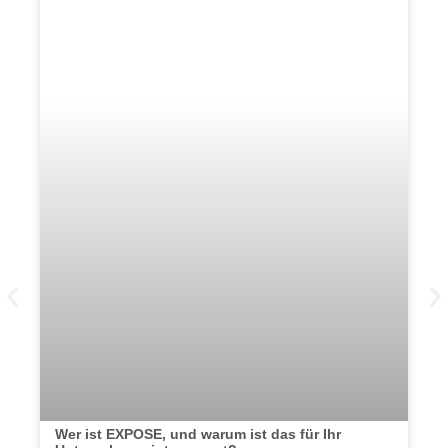
Wer ist EXPOSE, und warum ist das für Ihr