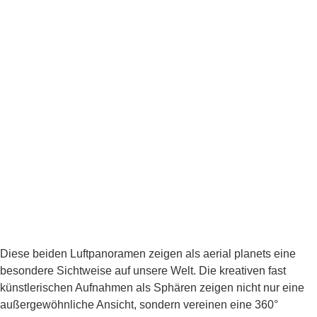
Diese beiden Luftpanoramen zeigen als aerial planets eine
besondere Sichtweise auf unsere Welt. Die kreativen fast
künstlerischen Aufnahmen als Sphären zeigen nicht nur eine
außergewöhnliche Ansicht, sondern vereinen eine 360°