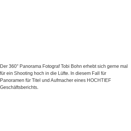
Der 360° Panorama Fotograf Tobi Bohn erhebt sich gerne mal
für ein Shooting hoch in die Lüfte. In diesem Fall für
Panoramen für Titel und Aufmacher eines HOCHTIEF
Geschäftsberichts.