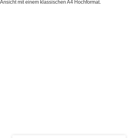
Ansicht mit einem klassischen A4 Hochformat.