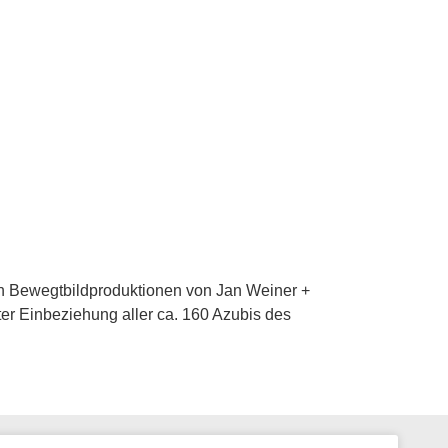
en Bewegtbildproduktionen von Jan Weiner +
ter Einbeziehung aller ca. 160 Azubis des