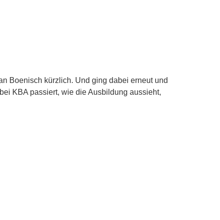
n Boenisch kürzlich. Und ging dabei erneut und
bei KBA passiert, wie die Ausbildung aussieht,