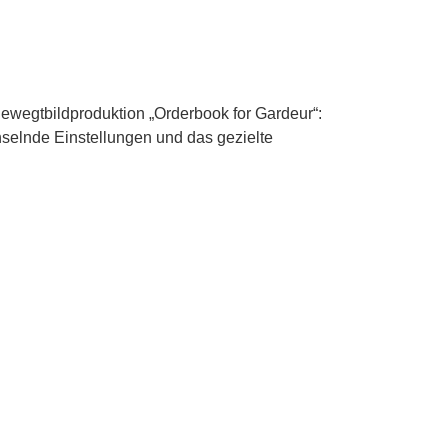
ewegtbildproduktion „Orderbook for Gardeur“:
hselnde Einstellungen und das gezielte