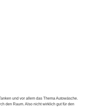
, Tanken und vor allem das Thema Autowäsche.
ch den Raum. Also nicht wirklich gut für den