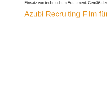
Einsatz von technischem Equipment. Gemäß d
Azubi Recruiting Film 