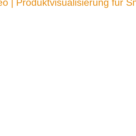
 | Produktvisualisierung für S