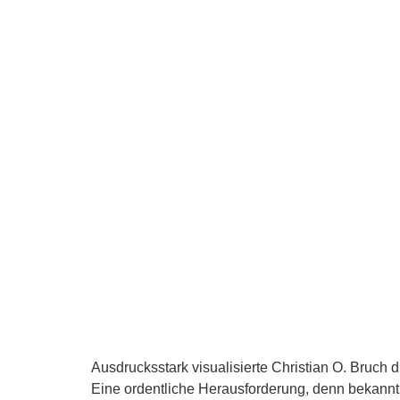
Ausdrucksstark visualisierte Christian O. Bruc
Eine ordentliche Herausforderung, denn bekanntli