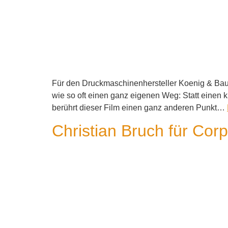
Für den Druckmaschinenhersteller Koenig & Bau
wie so oft einen ganz eigenen Weg: Statt einen k
berührt dieser Film einen ganz anderen Punkt…
Christian Bruch für Cor