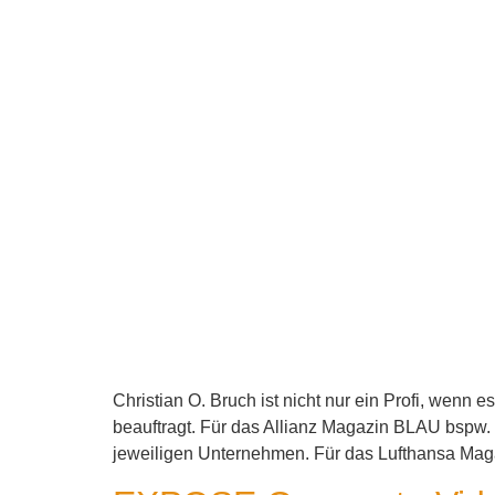
Christian O. Bruch ist nicht nur ein Profi, wenn
beauftragt. Für das Allianz Magazin BLAU bsp
jeweiligen Unternehmen. Für das Lufthansa M