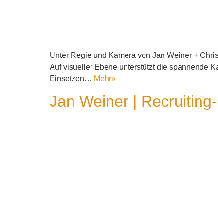
Unter Regie und Kamera von Jan Weiner + Christ
Auf visueller Ebene unterstützt die spannende K
Einsetzen…
Mehr
»
Jan Weiner | Recruiting