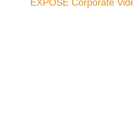
EXPOSE Corporate Video