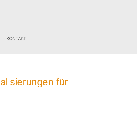
N
KONTAKT
alisierungen für