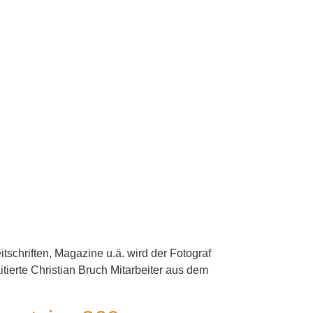
tschriften, Magazine u.ä. wird der Fotograf
rte Christian Bruch Mitarbeiter aus dem