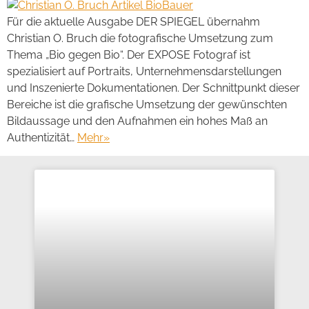
Für die aktuelle Ausgabe DER SPIEGEL übernahm
Christian O. Bruch die fotografische Umsetzung zum
Thema „Bio gegen Bio“. Der EXPOSE Fotograf ist
spezialisiert auf Portraits, Unternehmensdarstellungen
und Inszenierte Dokumentationen. Der Schnittpunkt dieser
Bereiche ist die grafische Umsetzung der gewünschten
Bildaussage und den Aufnahmen ein hohes Maß an
Authentizität…
Mehr
»