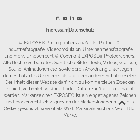
Impressum
Datenschutz
© EXPOSE® Photographers 2026 – Ihr Partner für
Industriefotografie, Videoproduktion, Unternehmensfotografie
und mehr. Urheberrecht © Copyright EXPOSE® Photographers.
Alle Rechte vorbehalten. Sämtliche Bilder, Texte, Videos, Grafiken,
Sound, Animationen etc. sowie deren Anordnung unterliegen
dem Schutz des Urheberrechts und dem anderer Schutzgesetze.
Der Inhalt dieser Website darf nicht zu kommerziellen Zwecken
kopiert, verbreitet, verändert oder Dritten zugänglich gemacht
werden. Markenzeichen EXPOSE® ist ein eingetragenes Zeichen
und markenrechtlich zugunsten der Marken-Inhaberin Cornelia
Oelker geschützt, sowohl als Wort-Marke als auch als Wort-Bild-
Marke.