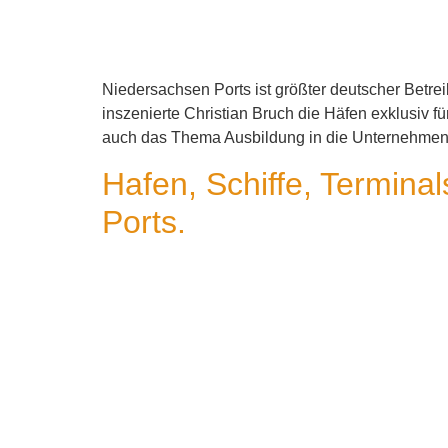
Niedersachsen Ports ist größter deutscher Betrei
inszenierte Christian Bruch die Häfen exklusiv
auch das Thema Ausbildung in die Unternehm
Hafen, Schiffe, Terminal
Ports.