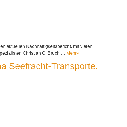
n aktuellen Nachhaltigkeitsbericht, mit vielen
Spezialisten Christian O. Bruch …
Mehr
»
a Seefracht-Transporte.