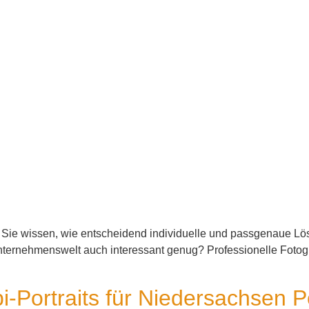
Und Sie wissen, wie entscheidend individuelle und passgenaue 
nternehmenswelt auch interessant genug? Professionelle Fotogra
i-Portraits für Niedersachsen P