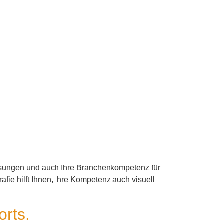
Lösungen und auch Ihre Branchenkompetenz für
fie hilft Ihnen, Ihre Kompetenz auch visuell
orts.