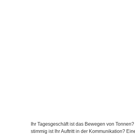
Ihr Tagesgeschäft ist das Bewegen von Tonnen? M
stimmig ist Ihr Auftritt in der Kommunikation? Ei