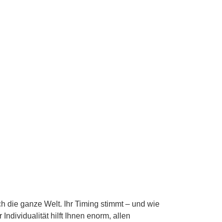
h die ganze Welt. Ihr Timing stimmt – und wie
ndividualität hilft Ihnen enorm, allen