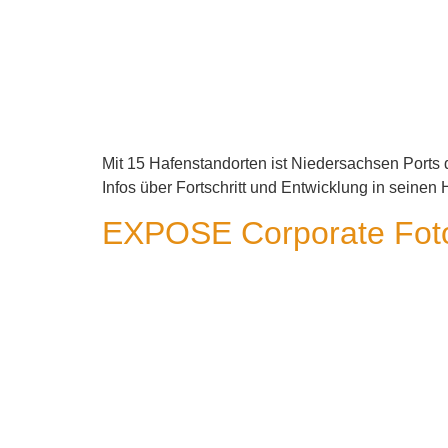
Mit 15 Hafenstandorten ist Niedersachsen Ports d
Infos über Fortschritt und Entwicklung in seine
EXPOSE Corporate Foto: