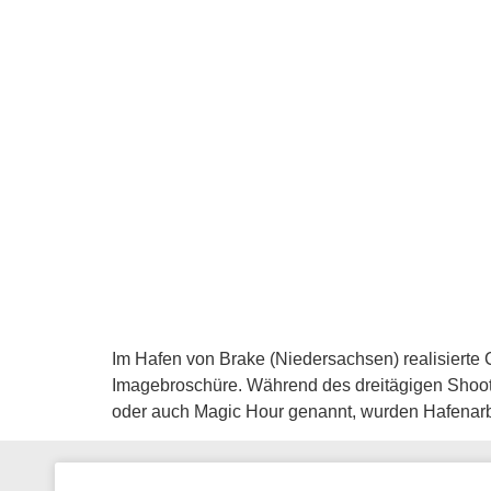
Im Hafen von Brake (Niedersachsen) realisierte 
Imagebroschüre. Während des dreitägigen Shooti
oder auch Magic Hour genannt, wurden Hafena