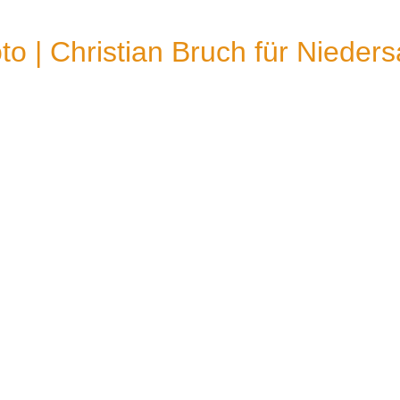
 | Christian Bruch für Nieders