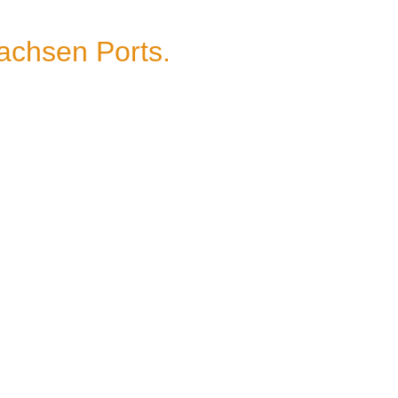
achsen Ports.