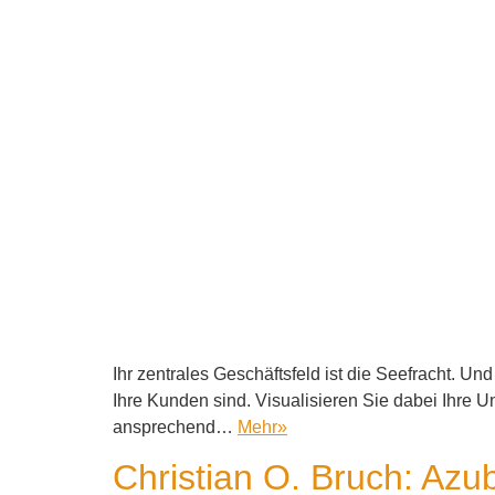
Ihr zentrales Geschäftsfeld ist die Seefracht. 
Ihre Kunden sind. Visualisieren Sie dabei Ihre U
ansprechend…
Mehr
»
Christian O. Bruch: Azub