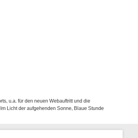
s, u.a. für den neuen Webauftritt und die
 Im Licht der aufgehenden Sonne, Blaue Stunde