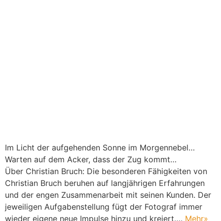
Im Licht der aufgehenden Sonne im Morgennebel…
Warten auf dem Acker, dass der Zug kommt…
Über Christian Bruch: Die besonderen Fähigkeiten von
Christian Bruch beruhen auf langjährigen Erfahrungen
und der engen Zusammenarbeit mit seinen Kunden. Der
jeweiligen Aufgabenstellung fügt der Fotograf immer
wieder eigene neue Impulse hinzu und kreiert….
Mehr
»